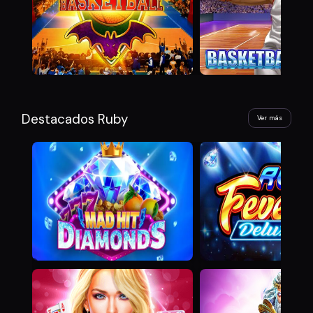
Destacados Ruby
Ver más