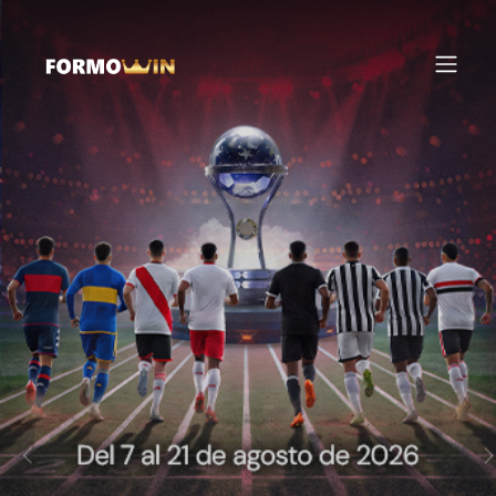
Anterior
Si