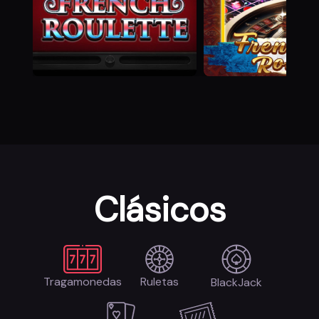
Clásicos
Tragamonedas
Ruletas
BlackJack