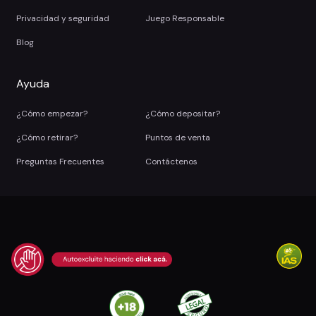
Privacidad y seguridad
Juego Responsable
Blog
Ayuda
¿Cómo empezar?
¿Cómo depositar?
¿Cómo retirar?
Puntos de venta
Preguntas Frecuentes
Contáctenos