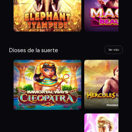
Dioses de la suerte
Ver más