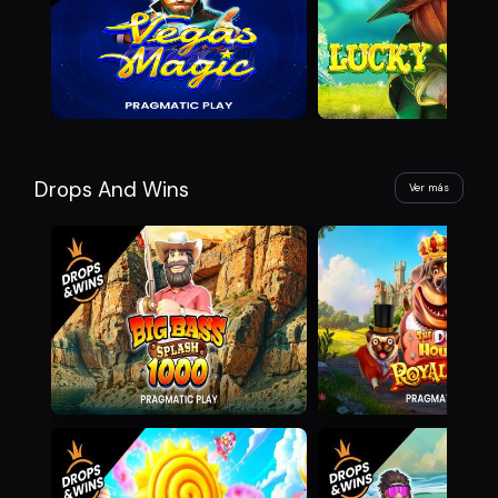
Drops And Wins
Ver más