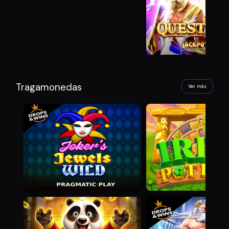
Tragamonedas
Ver más