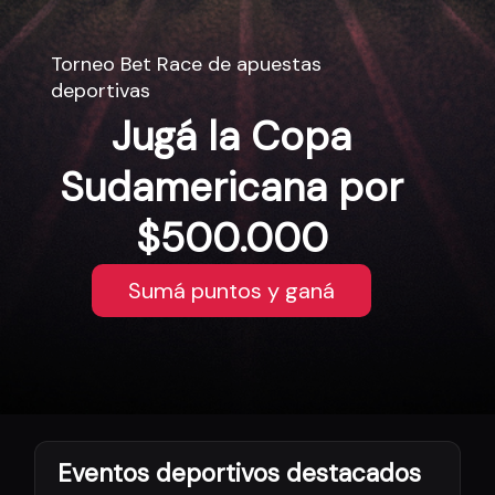
Torneo Bet Race de apuestas
deportivas
Jugá la Copa
Sudamericana por
$500.000
Sumá puntos y ganá
Eventos deportivos destacados