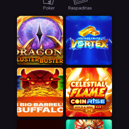
Poker
Raspaditas